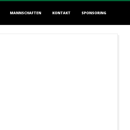
MANNSCHAFTEN
KONTAKT
SPONSORING