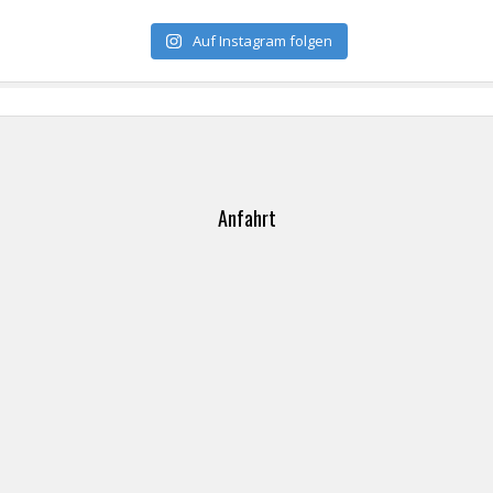
Auf Instagram folgen
Anfahrt