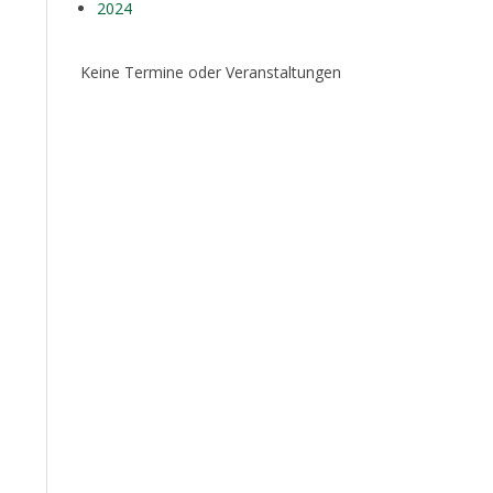
2024
Keine Termine oder Veranstaltungen