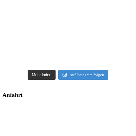
Mehr laden
Auf Instagram folgen
Anfahrt