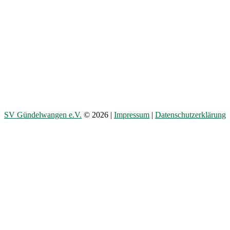
SV Gündelwangen e.V.
© 2026 |
Impressum
|
Datenschutzerklärung