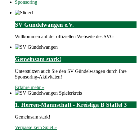
Sponsoring
SV Gündelwangen e.V.
Willkommen auf der offiziellen Webseite des SVG
Gemeinsam stark!
Unterstützen auch Sie den SV Gündelwangen durch Ihre
Sponsoring-Aktivitäten!
Erfahre mehr »
1. Herren-Mannschaft - Kreisliga B Staffel 3
Gemeinsam stark!
Verpasse kein Spiel »