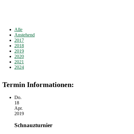
Alle
Anstehend
2017
2018
2019
2020
2021
2024
Termin Informationen:
Do.
18
Apr.
2019
Schnauzturnier