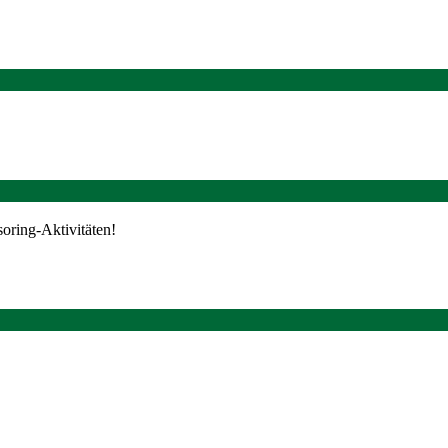
oring-Aktivitäten!