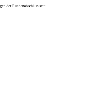
en der Rundenabschluss statt.