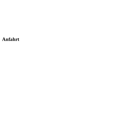
Anfahrt