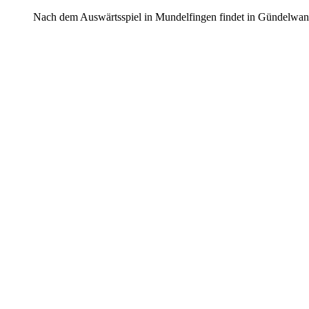
Nach dem Auswärtsspiel in Mundelfingen findet in Gündelwang