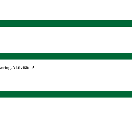
oring-Aktivitäten!