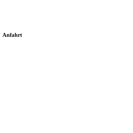
Anfahrt