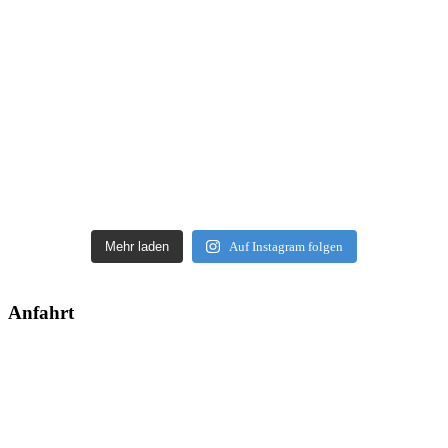
Mehr laden
Auf Instagram folgen
Anfahrt