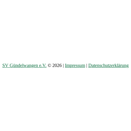
SV Gündelwangen e.V.
© 2026 |
Impressum
|
Datenschutzerklärung