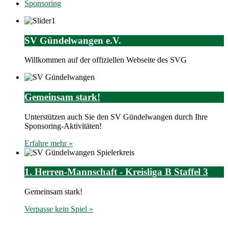
Sponsoring
SV Gündelwangen e.V.
Willkommen auf der offiziellen Webseite des SVG
Gemeinsam stark!
Unterstützen auch Sie den SV Gündelwangen durch Ihre
Sponsoring-Aktivitäten!
Erfahre mehr »
1. Herren-Mannschaft - Kreisliga B Staffel 3
Gemeinsam stark!
Verpasse kein Spiel »