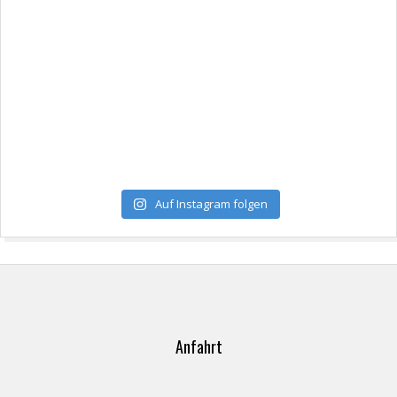
Auf Instagram folgen
Anfahrt