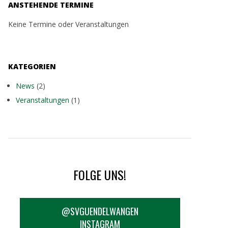
ANSTEHENDE TERMINE
Keine Termine oder Veranstaltungen
KATEGORIEN
News
(2)
Veranstaltungen
(1)
FOLGE UNS!
@SVGUENDELWANGEN
INSTAGRAM