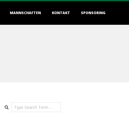
MANNSCHAFTEN
KONTAKT
SPONSORING
Search