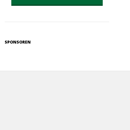
SPONSOREN