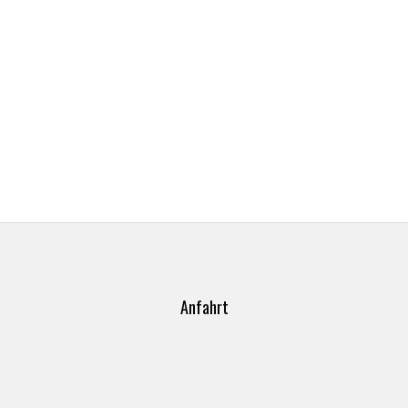
Anfahrt