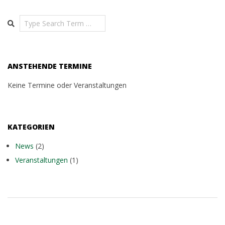
03-
26
Search
ANSTEHENDE TERMINE
Keine Termine oder Veranstaltungen
KATEGORIEN
News
(2)
Veranstaltungen
(1)