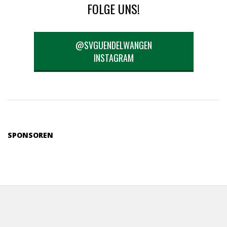
FOLGE UNS!
@SVGUENDELWANGEN
INSTAGRAM
SPONSOREN