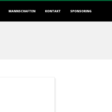
MANNSCHAFTEN
KONTAKT
SPONSORING