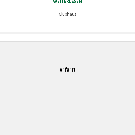
WEITERLESEN
Clubhaus
Anfahrt